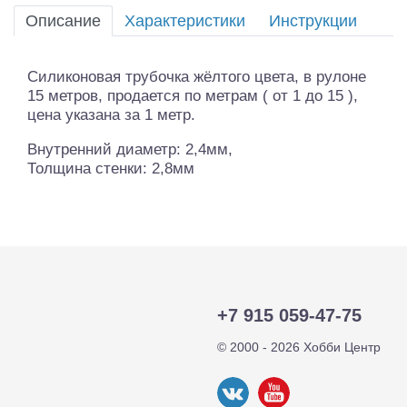
Описание
Характеристики
Инструкции
Силиконовая трубочка жёлтого цвета, в рулоне
15 метров, продается по метрам ( от 1 до 15 ),
цена указана за 1 метр.
Внутренний диаметр: 2,4мм,
Толщина стенки: 2,8мм
+7 915 059-47-75
© 2000 - 2026 Хобби Центр