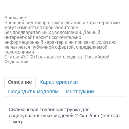
Внимание!
Внешний вид товара, комплектация и характеристики
могут изменяться производителем
без предварительных уведомлений. Данный
интернет-сайт носит исключительно
информационный характер и ни при каких условиях
не является публичной офертой, определяемой
положениями
Статьи 437 (2) Гражданского кодекса Российской
Федерации.
Описание
Характеристики
Подходит к моделям
Инструкции
Силиконовая топливная трубка для
радиоуправляемых моделей 2.4x5.2mm (желтая)
1 метр