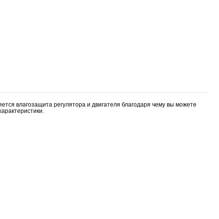
яется влагозащита регулятора и двигателя благодаря чему вы можете
характеристики.