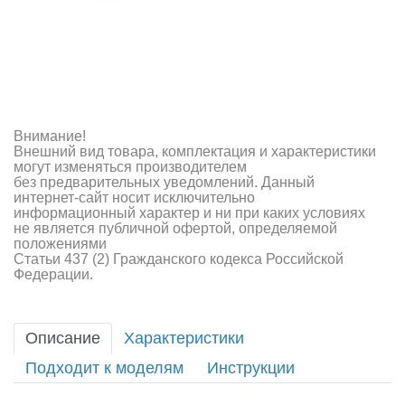
Внимание!
Внешний вид товара, комплектация и характеристики
могут изменяться производителем
без предварительных уведомлений. Данный
интернет-сайт носит исключительно
информационный характер и ни при каких условиях
не является публичной офертой, определяемой
положениями
Статьи 437 (2) Гражданского кодекса Российской
Федерации.
Описание
Характеристики
Подходит к моделям
Инструкции