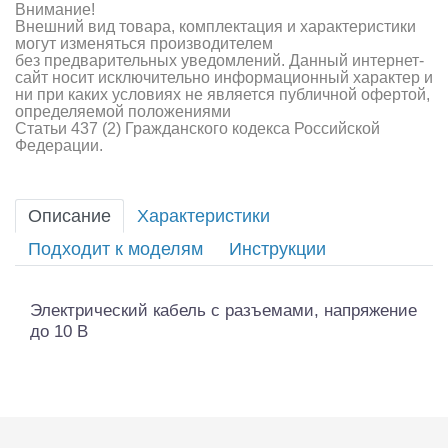
Внимание!
Внешний вид товара, комплектация и характеристики
могут изменяться производителем
без предварительных уведомлений. Данный интернет-
сайт носит исключительно информационный характер и
ни при каких условиях не является публичной офертой,
определяемой положениями
Статьи 437 (2) Гражданского кодекса Российской
Федерации.
Описание
Характеристики
Подходит к моделям
Инструкции
Электрический кабель с разъемами, напряжение
до 10 В