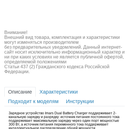
Внимание!
Внешний вид товара, комплектация и характеристики
могут изменяться производителем
без предварительных уведомлений. Данный интернет-
сайт носит исключительно информационный характер и
ни при каких условиях не является публичной офертой,
определяемой положениями
Статьи 437 (2) Гражданского кодекса Российской
Федерации.
Описание
Характеристики
Подходит к моделям
Инструкции
Зарядное устройство Imars Dual Battery Charger поддерживает 2-
канальную зарядку и разрядку: источник питания постоянного тока
поддерживает максимальную зарядку через один порт мощностью
300 Вт, а источник питания переменного тока поддерживает
интеллектуальное распределение общей мощности.