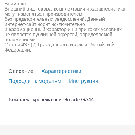
Внимание!
Внешний вид товара, комплектация и характеристики
могут изменяться производителем
без предварительных уведомлений. Данный
интернет-сайт носит исключительно
информационный характер и ни при каких условиях
не является публичной офертой, определяемой
положениями
Статьи 437 (2) Гражданского кодекса Российской
Федерации.
Описание
Характеристики
Подходит к моделям
Инструкции
Комплект крепежа оси Gmade GA44