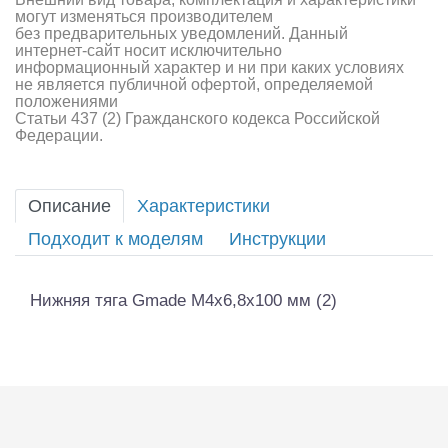
могут изменяться производителем
без предварительных уведомлений. Данный
интернет-сайт носит исключительно
информационный характер и ни при каких условиях
не является публичной офертой, определяемой
положениями
Статьи 437 (2) Гражданского кодекса Российской
Федерации.
Описание
Характеристики
Подходит к моделям
Инструкции
Нижняя тяга Gmade M4x6,8x100 мм (2)