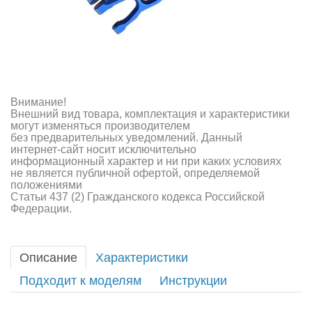
Внимание!
Внешний вид товара, комплектация и характеристики
могут изменяться производителем
без предварительных уведомлений. Данный
интернет-сайт носит исключительно
информационный характер и ни при каких условиях
не является публичной офертой, определяемой
положениями
Статьи 437 (2) Гражданского кодекса Российской
Федерации.
Описание
Характеристики
Подходит к моделям
Инструкции