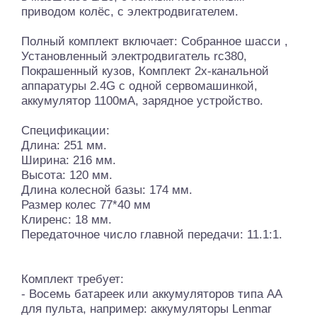
приводом колёс, с электродвигателем.
Полный комплект включает: Собранное шасси ,
Установленный электродвигатель rc380,
Покрашенный кузов, Комплект 2x-канальной
аппаратуры 2.4G с одной сервомашинкой,
аккумулятор 1100мА, зарядное устройство.
Спецификации:
Длина: 251 мм.
Ширина: 216 мм.
Высота: 120 мм.
Длина колесной базы: 174 мм.
Размер колес 77*40 мм
Клиренс: 18 мм.
Передаточное число главной передачи: 11.1:1.
Комплект требует:
- Восемь батареек или аккумуляторов типа АА
для пульта, например: аккумуляторы Lenmar