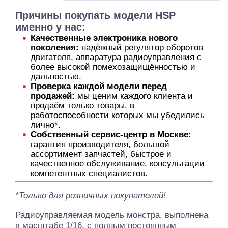
Причины покупать модели HSP
именно у нас:
Качественные электроника нового
поколения:
надёжный регулятор оборотов
двигателя, аппаратура радиоуправления с
более высокой помехозащищённостью и
дальностью.
Проверка каждой модели перед
продажей:
мы ценим каждого клиента и
продаём только товары, в
работоспособности которых мы убедились
лично*.
Собственный сервис-центр в Москве:
гарантия производителя, большой
ассортимент запчастей, быстрое и
качественное обслуживание, консультации
компетентных специалистов.
*Только для розничных покупателей!
Радиоуправляемая модель монстра, выполнена
в масштабе 1/16, с полным постоянным