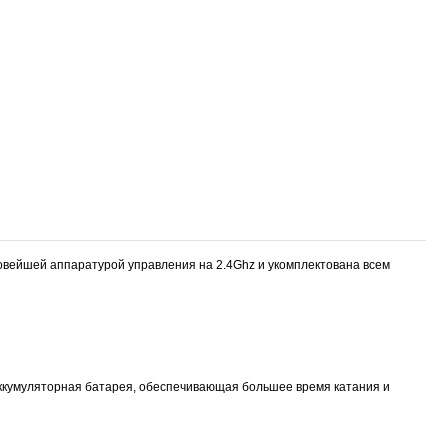
овейшей аппаратурой управления на 2.4Ghz и укомплектована всем
аккумуляторная батарея, обеспечивающая большее время катания и