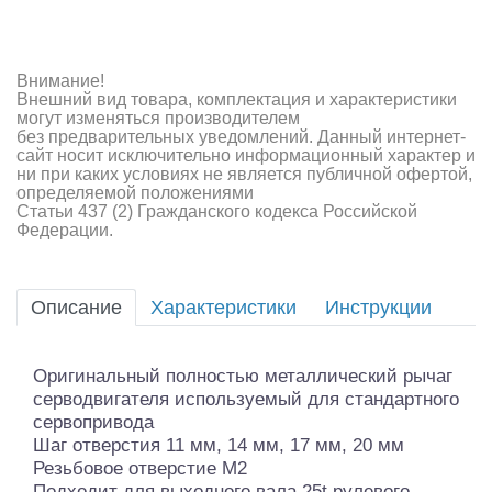
Внимание!
Внешний вид товара, комплектация и характеристики
могут изменяться производителем
без предварительных уведомлений. Данный интернет-
сайт носит исключительно информационный характер и
ни при каких условиях не является публичной офертой,
определяемой положениями
Статьи 437 (2) Гражданского кодекса Российской
Федерации.
Описание
Характеристики
Инструкции
Оригинальный полностью металлический рычаг
серводвигателя используемый для стандартного
сервопривода
Шаг отверстия 11 мм, 14 мм, 17 мм, 20 мм
Резьбовое отверстие M2
Подходит для выходного вала 25t рулевого