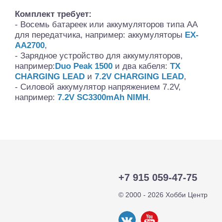
Комплект требует:
- Восемь батареек или аккумуляторов типа АА
для передатчика, например: аккумуляторы
EX-
AA2700
,
- Зарядное устройство для аккумуляторов,
например:
Duo Peak 1500
и два кабеля:
TX
CHARGING LEAD
и
7.2V CHARGING LEAD
,
- Силовой аккумулятор напряжением 7.2V,
например:
7.2V SC3300mAh NIMH
.
+7 915 059-47-75
© 2000 - 2026 Хобби Центр