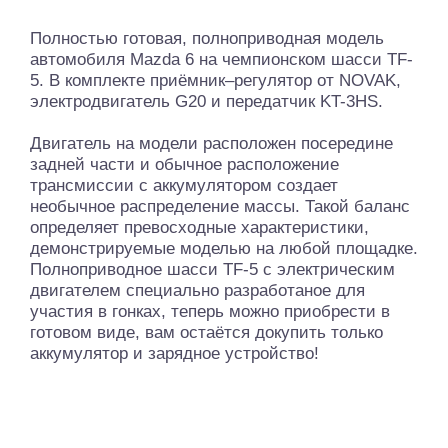
Полностью готовая, полноприводная модель
автомобиля Mazda 6 на чемпионском шасси TF-
5. В комплекте приёмник–регулятор от NOVAK,
электродвигатель G20 и передатчик KT-3HS.
Двигатель на модели расположен посередине
задней части и обычное расположение
трансмиссии с аккумулятором создает
необычное распределение массы. Такой баланс
определяет превосходные характеристики,
демонстрируемые моделью на любой площадке.
Полноприводное шасcи TF-5 с электрическим
двигателем специально разработаное для
участия в гонках, теперь можно приобрести в
готовом виде, вам остаётся докупить только
аккумулятор и зарядное устройство!