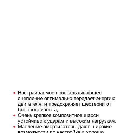
Настраиваемое проскальзывающее
сцепление оптимально передает энергию
двигателя, и предохраняет шестерни от
быстрого износа,
Очень крепкое композитное шасси
устойчиво к ударам и высоким нагрузкам,
Масленые амортизаторы дают широкие
возможности по настройке и хорошо