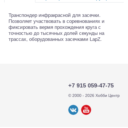
Транспондер инфракрасной для засечки.
Позволяет участвовать в соревнованиях и
фиксировать вермя прохождения круга с
точностью до тысячных долей секунды на
трассах, оборудованных засечками LapZ.
+7 915 059-47-75
© 2000 - 2026 Хобби Центр