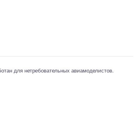
ботан для нетребовательных авиамоделистов.