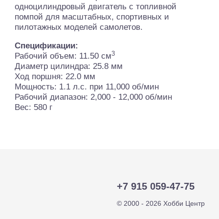
одноцилиндровый двигатель c топливной
помпой для масштабных, спортивных и
пилотажных моделей самолетов.
Спецификации:
3
Рабочий объем: 11.50 см
Диаметр цилиндра: 25.8 мм
Ход поршня: 22.0 мм
Мощность: 1.1 л.с. при 11,000 об/мин
Рабочий диапазон: 2,000 - 12,000 об/мин
Вес: 580 г
+7 915 059-47-75
© 2000 - 2026 Хобби Центр