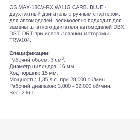
OS MAX-18CV-RX W/11G CARB. BLUE -
двухтактный двигатель с ручным стартером,
для автомоделей, великолепно подходит для
замены штатного двигателя автомоделей DBX,
DST, DRT при использовании моторамы
TRW104.
Спецификации:
3
Рабочий объем: 3 см
.
Диаметр цилиндра: 16 мм.
Ход поршня: 15 мм.
Мощность: 1,35 л.с. при 28,000 об/мин.
Рабочий диапазон: 3,000 - 32,000 об/мин.
Вес: 296 г.