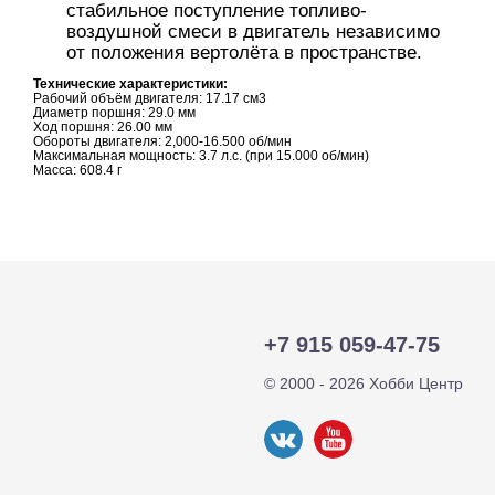
стабильное поступление топливо-
воздушной смеси в двигатель независимо
от положения вертолёта в пространстве.
Технические характеристики:
Рабочий объём двигателя: 17.17 см3
Диаметр поршня: 29.0 мм
Ход поршня: 26.00 мм
Обороты двигателя: 2,000-16.500 об/мин
Максимальная мощность: 3.7 л.с. (при 15.000 об/мин)
Масса: 608.4 г
+7 915 059-47-75
© 2000 - 2026 Хобби Центр