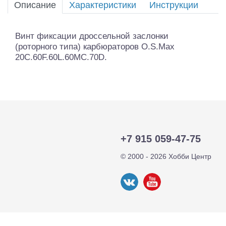
Описание
Характеристики
Инструкции
Винт фиксации дроссельной заслонки
(роторного типа) карбюраторов O.S.Max
20C.60F.60L.60MC.70D.
+7 915 059-47-75
© 2000 - 2026 Хобби Центр