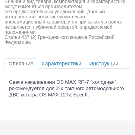
Внешний вид товара, комплектация и характеристики
могут изменяться производителем
без предварительных уведомлений. Данный
интернет-сайт носит исключительно
информационный характер и ни при каких условиях
не является публичной офертой, определяемой
положениями
Статьи 437 (2) Гражданского кодекса Российской
Федерации.
Описание
Характеристики
Инструкции
Свеча накаливания OS MAX RP-7 “холодная”,
рекомендуется для 2-x тактного автомодельного
ДВС мотора OS MAX 12TZ SpecII.