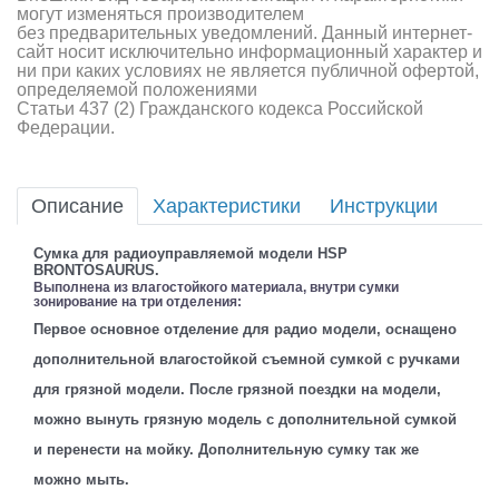
могут изменяться производителем
без предварительных уведомлений. Данный интернет-
сайт носит исключительно информационный характер и
ни при каких условиях не является публичной офертой,
определяемой положениями
Статьи 437 (2) Гражданского кодекса Российской
Федерации.
Описание
Характеристики
Инструкции
Сумка для радиоуправляемой модели HSP
BRONTOSAURUS.
Выполнена из влагостойкого материала, внутри сумки
зонирование на три отделения:
Первое основное отделение для радио модели, оснащено
дополнительной влагостойкой съемной сумкой с ручками
для грязной модели. После грязной поездки на модели,
можно вынуть грязную модель с дополнительной сумкой
и перенести на мойку. Дополнительную сумку так же
можно мыть.