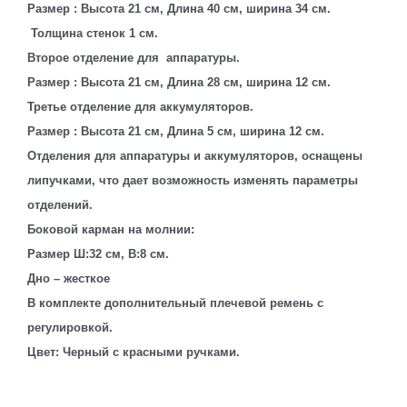
Размер : Высота 21 см, Длина 40 см, ширина 34 см.
Толщина стенок 1 см.
Второе отделение для аппаратуры.
Размер : Высота 21 см, Длина 28 см, ширина 12 см.
Третье отделение для аккумуляторов.
Размер : Высота 21 см, Длина 5 см, ширина 12 см.
Отделения для аппаратуры и аккумуляторов, оснащены
липучками, что дает возможность изменять параметры
отделений.
Боковой карман на молнии:
Размер Ш:32 см, В:8 см.
Дно – жесткое
В комплекте дополнительный плечевой ремень с
регулировкой.
Цвет: Черный с красными ручками.