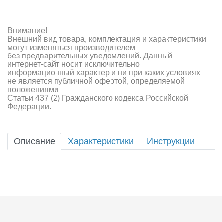
Внимание!
Внешний вид товара, комплектация и характеристики
могут изменяться производителем
без предварительных уведомлений. Данный
интернет-сайт носит исключительно
информационный характер и ни при каких условиях
не является публичной офертой, определяемой
положениями
Статьи 437 (2) Гражданского кодекса Российской
Федерации.
Описание
Характеристики
Инструкции