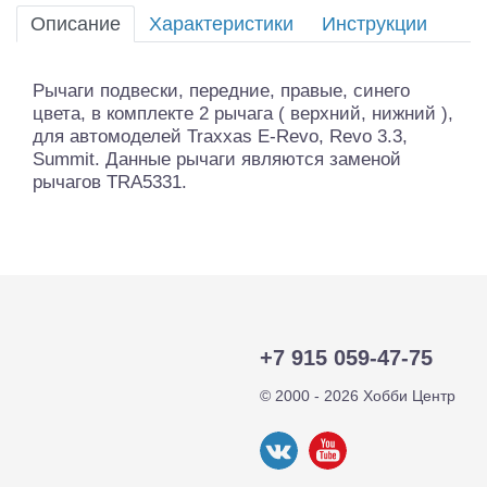
Описание
Характеристики
Инструкции
Рычаги подвески, передние, правые, синего
цвета, в комплекте 2 рычага ( верхний, нижний ),
для автомоделей Traxxas E-Revo, Revo 3.3,
Summit. Данные рычаги являются заменой
рычагов TRA5331.
+7 915 059-47-75
© 2000 - 2026 Хобби Центр