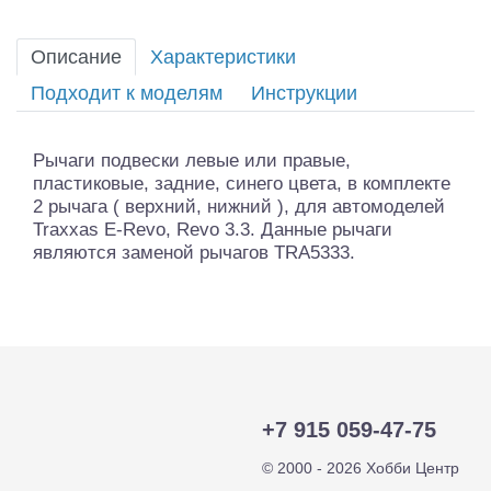
Описание
Характеристики
Подходит к моделям
Инструкции
Рычаги подвески левые или правые,
пластиковые, задние, синего цвета, в комплекте
2 рычага ( верхний, нижний ), для автомоделей
Traxxas E-Revo, Revo 3.3. Данные рычаги
являются заменой рычагов TRA5333.
+7 915 059-47-75
© 2000 - 2026 Хобби Центр