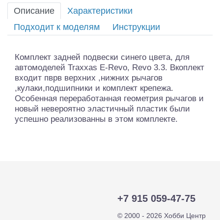
Описание
Характеристики
Подходит к моделям
Инструкции
Комплект задней подвески синего цвета, для
автомоделей Traxxas E-Revo, Revo 3.3. Вкоплект
входит пврв верхних ,нижних рычагов
,кулаки,подшипники и комплект крепежа.
Особенная переработанная геометрия рычагов и
новый невероятно эластичный пластик были
успешно реализованны в этом комплекте.
+7 915 059-47-75
© 2000 - 2026 Хобби Центр