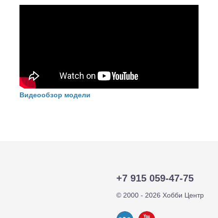
Видеообзор модели
+7 915 059-47-75
© 2000 - 2026 Хобби Центр