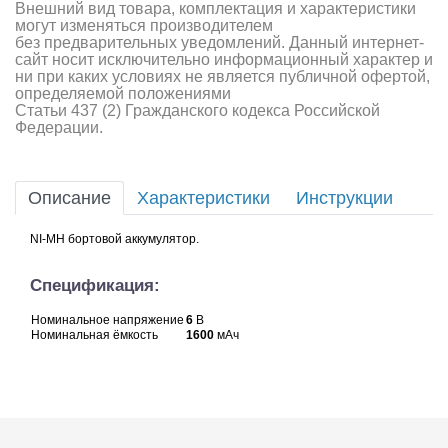
Внешний вид товара, комплектация и характеристики
могут изменяться производителем
без предварительных уведомлений. Данный интернет-
сайт носит исключительно информационный характер и
ни при каких условиях не является публичной офертой,
определяемой положениями
Статьи 437 (2) Гражданского кодекса Российской
Федерации.
Описание
Характеристики
Инструкции
NI-MH бортовой аккумулятор.
Спецификация:
Номинальное напряжение
6
В
Номинальная ёмкость
1600
мАч