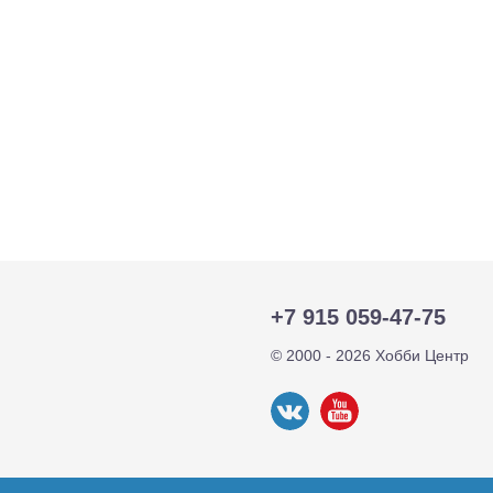
+7 915 059-47-75
© 2000 - 2026 Хобби Центр