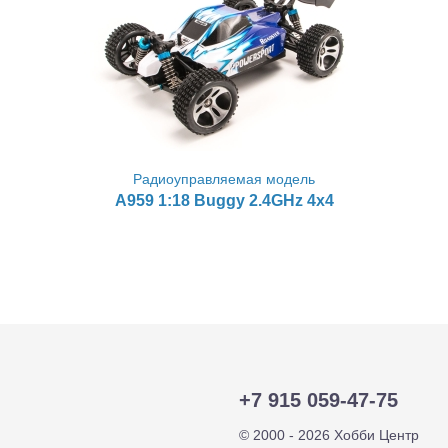
Радиоуправляемая модель
A959 1:18 Buggy 2.4GHz 4x4
+7 915 059-47-75
© 2000 - 2026 Хобби Центр