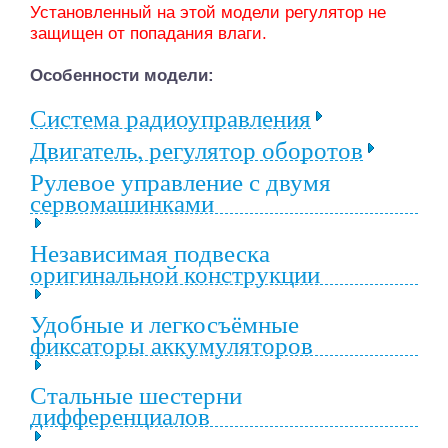
Установленный на этой модели регулятор не
защищен от попадания влаги.
Особенности модели:
Система радиоуправления
Двигатель, регулятор оборотов
Рулевое управление с двумя
сервомашинками
Независимая подвеска
оригинальной конструкции
Удобные и легкосъёмные
фиксаторы аккумуляторов
Стальные шестерни
дифференциалов