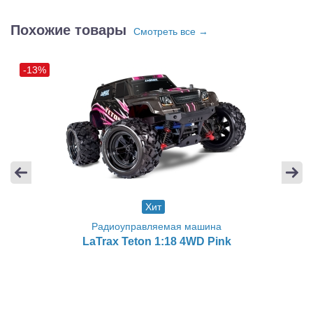
Похожие товары
Смотреть все →
-13%
Хит
Радиоуправляемая машина
LaTrax Teton 1:18 4WD Pink