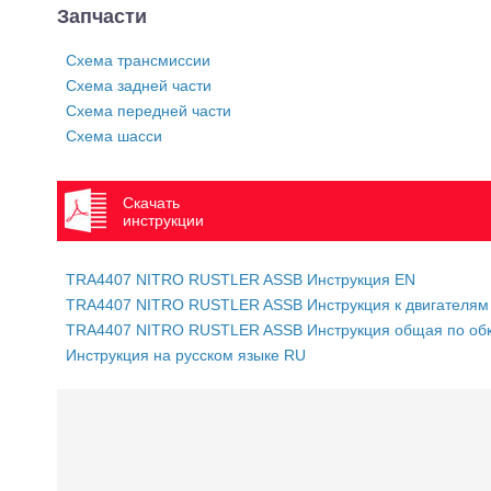
Запчасти
Схема трансмиссии
Схема задней части
Схема передней части
Схема шасси
Скачать
инструкции
TRA4407 NITRO RUSTLER ASSB Инструкция EN
TRA4407 NITRO RUSTLER ASSB Инструкция к двигателям
TRA4407 NITRO RUSTLER ASSB Инструкция общая по об
Инструкция на русском языке RU