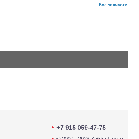
Все запчасти
+7 915 059-47-75
© 2000 - 2026 Хобби Центр