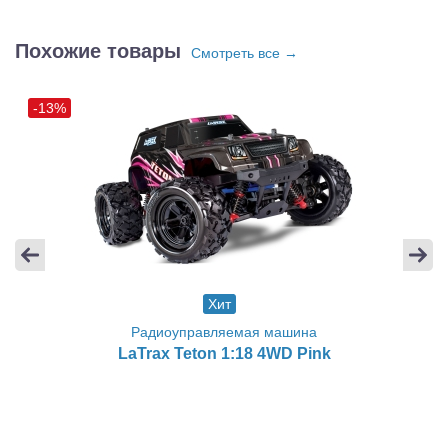
Похожие товары
Смотреть все →
-13%
Хит
Радиоуправляемая машина
LaTrax Teton 1:18 4WD Pink