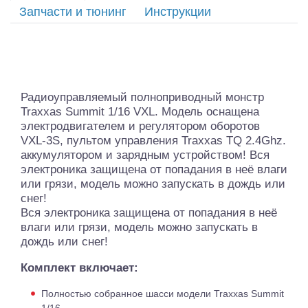
Запчасти и тюнинг
Инструкции
Радиоуправляемый полноприводный монстр
Traxxas Summit 1/16 VXL. Модель оснащена
электродвигателем и регулятором оборотов
VXL-3S, пультом управления Traxxas TQ 2.4Ghz.
аккумулятором и зарядным устройством! Вся
электроника защищена от попадания в неё влаги
или грязи, модель можно запускать в дождь или
снег!
Вся электроника защищена от попадания в неё
влаги или грязи, модель можно запускать в
дождь или снег!
Комплект включает:
Полностью собранное шасси модели Traxxas Summit
1/16