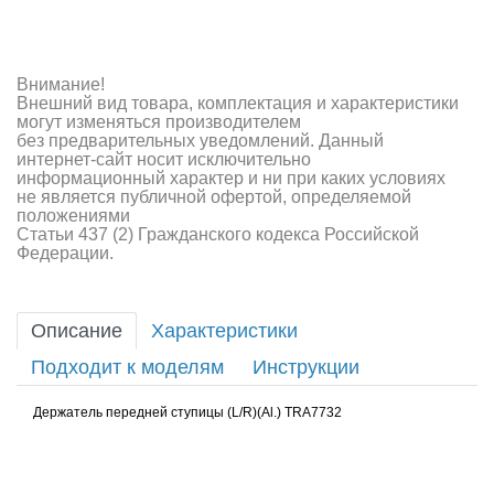
Внимание!
Внешний вид товара, комплектация и характеристики
могут изменяться производителем
без предварительных уведомлений. Данный
интернет-сайт носит исключительно
информационный характер и ни при каких условиях
не является публичной офертой, определяемой
положениями
Статьи 437 (2) Гражданского кодекса Российской
Федерации.
Описание
Характеристики
Подходит к моделям
Инструкции
Держатель передней ступицы (L/R)(Al.) TRA7732