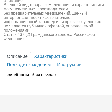
Внимание!
Внешний вид товара, комплектация и характеристики
могут изменяться производителем
без предварительных уведомлений. Данный
интернет-сайт носит исключительно
информационный характер и ни при каких условиях
не является публичной офертой, определяемой
положениями
Статьи 437 (2) Гражданского кодекса Российской
Федерации.
Описание
Характеристики
Подходит к моделям
Инструкции
Задний приводной вал TRA6852R