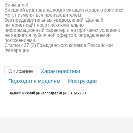
Внимание!
Внешний вид товара, комплектация и характеристики
могут изменяться производителем
без предварительных уведомлений. Данный
интернет-сайт носит исключительно
информационный характер и ни при каких условиях
не является публичной офертой, определяемой
положениями
Статьи 437 (2) Гражданского кодекса Российской
Федерации.
Описание
Характеристики
Подходит к моделям
Инструкции
Задний нижний рычаг подвески (Al.) TRA7730