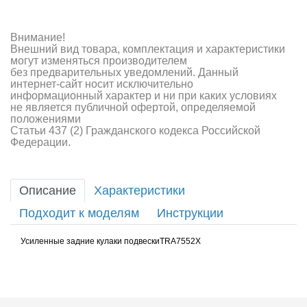
Внимание!
Внешний вид товара, комплектация и характеристики
могут изменяться производителем
без предварительных уведомлений. Данный
интернет-сайт носит исключительно
информационный характер и ни при каких условиях
не является публичной офертой, определяемой
положениями
Статьи 437 (2) Гражданского кодекса Российской
Федерации.
Описание
Характеристики
Подходит к моделям
Инструкции
Усиленные задние кулаки подвескиTRA7552X