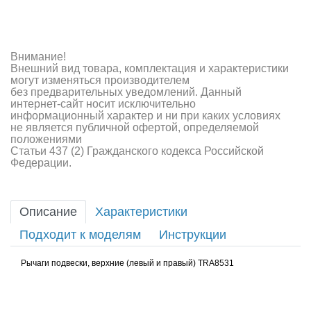
Внимание!
Внешний вид товара, комплектация и характеристики
могут изменяться производителем
без предварительных уведомлений. Данный
интернет-сайт носит исключительно
информационный характер и ни при каких условиях
не является публичной офертой, определяемой
положениями
Статьи 437 (2) Гражданского кодекса Российской
Федерации.
Описание
Характеристики
Подходит к моделям
Инструкции
Рычаги подвески, верхние (левый и правый) TRA8531