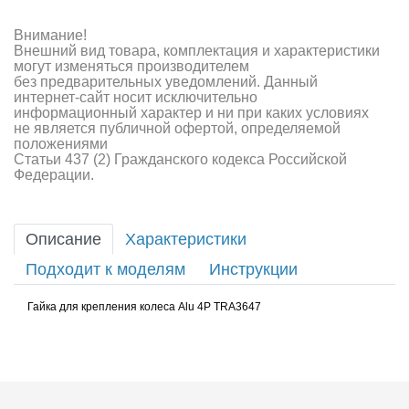
Внимание!
Внешний вид товара, комплектация и характеристики
могут изменяться производителем
без предварительных уведомлений. Данный
интернет-сайт носит исключительно
информационный характер и ни при каких условиях
не является публичной офертой, определяемой
положениями
Статьи 437 (2) Гражданского кодекса Российской
Федерации.
Описание
Характеристики
Подходит к моделям
Инструкции
Гайка для крепления колеса Alu 4P TRA3647