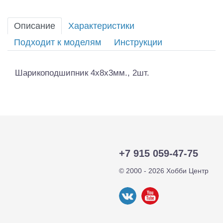
Описание
Характеристики
Подходит к моделям
Инструкции
Шарикоподшипник 4х8х3мм., 2шт.
+7 915 059-47-75
© 2000 - 2026 Хобби Центр