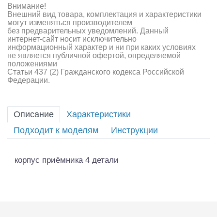
Внимание!
Внешний вид товара, комплектация и характеристики
могут изменяться производителем
без предварительных уведомлений. Данный
интернет-сайт носит исключительно
информационный характер и ни при каких условиях
не является публичной офертой, определяемой
положениями
Статьи 437 (2) Гражданского кодекса Российской
Федерации.
Описание
Характеристики
Подходит к моделям
Инструкции
корпус приёмника 4 детали