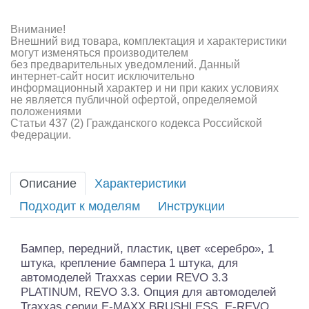
Внимание!
Внешний вид товара, комплектация и характеристики
могут изменяться производителем
без предварительных уведомлений. Данный
интернет-сайт носит исключительно
информационный характер и ни при каких условиях
не является публичной офертой, определяемой
положениями
Статьи 437 (2) Гражданского кодекса Российской
Федерации.
Описание
Характеристики
Подходит к моделям
Инструкции
Бампер, передний, пластик, цвет «серебро», 1
штука, крепление бампера 1 штука, для
автомоделей Traxxas серии REVO 3.3
PLATINUM, REVO 3.3. Опция для автомоделей
Traxxas серии E-MAXX BRUSHLESS, E-REVO.