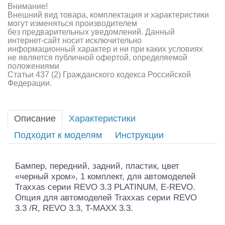
Внимание!
Внешний вид товара, комплектация и характеристики
могут изменяться производителем
без предварительных уведомлений. Данный
интернет-сайт носит исключительно
информационный характер и ни при каких условиях
не является публичной офертой, определяемой
положениями
Статьи 437 (2) Гражданского кодекса Российской
Федерации.
Описание
Характеристики
Подходит к моделям
Инструкции
Бампер, передний, задний, пластик, цвет
«черный хром», 1 комплект, для автомоделей
Traxxas серии REVO 3.3 PLATINUM, E-REVO.
Опция для автомоделей Traxxas серии REVO
3.3 /R, REVO 3.3, T-MAXX 3.3.