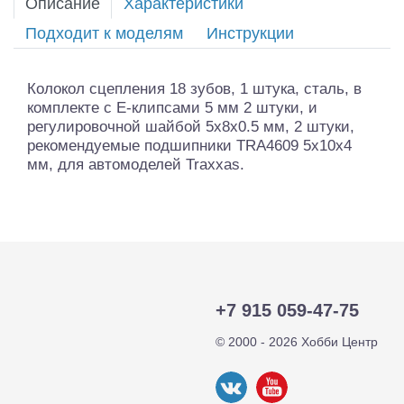
Описание
Характеристики
Подходит к моделям
Инструкции
Колокол сцепления 18 зубов, 1 штука, сталь, в
комплекте с Е-клипсами 5 мм 2 штуки, и
регулировочной шайбой 5x8x0.5 мм, 2 штуки,
рекомендуемые подшипники TRA4609 5x10x4
мм, для автомоделей Traxxas.
+7 915 059-47-75
© 2000 - 2026 Хобби Центр