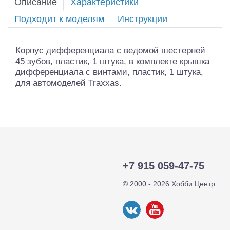
Описание
Характеристики
Подходит к моделям
Инструкции
Корпус дифференциала с ведомой шестерней
45 зубов, пластик, 1 штука, в комплекте крышка
дифференциала с винтами, пластик, 1 штука,
для автомоделей Traxxas.
+7 915 059-47-75
© 2000 - 2026 Хобби Центр