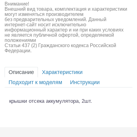
Внимание!
Внешний вид товара, комплектация и характеристики
могут изменяться производителем
без предварительных уведомлений. Данный
интернет-сайт носит исключительно
информационный характер и ни при каких условиях
не является публичной офертой, определяемой
положениями
Статьи 437 (2) Гражданского кодекса Российской
Федерации.
Описание
Характеристики
Подходит к моделям
Инструкции
крышки отсека аккумулятора, 2шт.