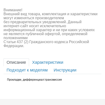
Внимание!
Внешний вид товара, комплектация и характеристики
могут изменяться производителем
без предварительных уведомлений. Данный
интернет-сайт носит исключительно
информационный характер и ни при каких условиях
не является публичной офертой, определяемой
положениями
Статьи 437 (2) Гражданского кодекса Российской
Федерации.
Описание
Характеристики
Подходит к моделям
Инструкции
Прокладки, дифференциал:трансмиссия