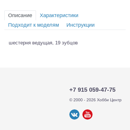
Описание
Характеристики
Подходит к моделям
Инструкции
шестерня ведущая, 19 зубцов
+7 915 059-47-75
© 2000 - 2026 Хобби Центр