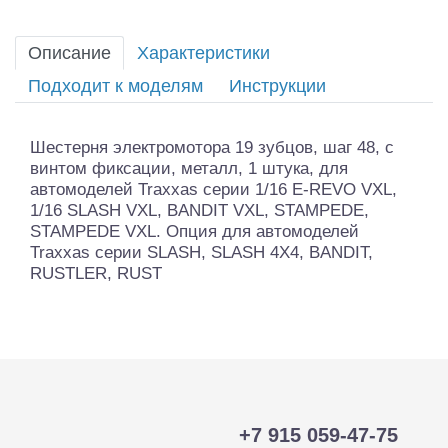
Описание
Характеристики
Подходит к моделям
Инструкции
Шестерня электромотора 19 зубцов, шаг 48, с
винтом фиксации, металл, 1 штука, для
автомоделей Traxxas серии 1/16 E-REVO VXL,
1/16 SLASH VXL, BANDIT VXL, STAMPEDE,
STAMPEDE VXL. Опция для автомоделей
Traxxas серии SLASH, SLASH 4X4, BANDIT,
RUSTLER, RUST
+7 915 059-47-75