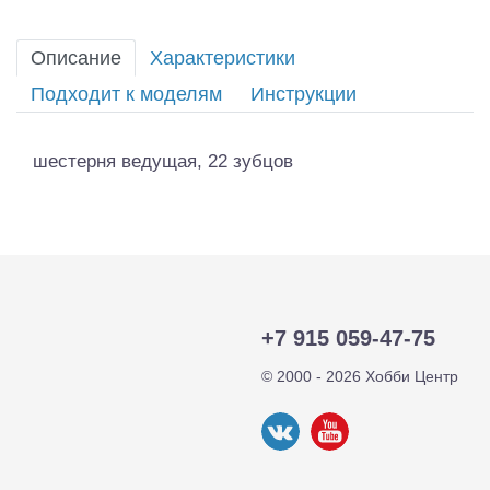
Описание
Характеристики
Подходит к моделям
Инструкции
шестерня ведущая, 22 зубцов
+7 915 059-47-75
© 2000 - 2026 Хобби Центр