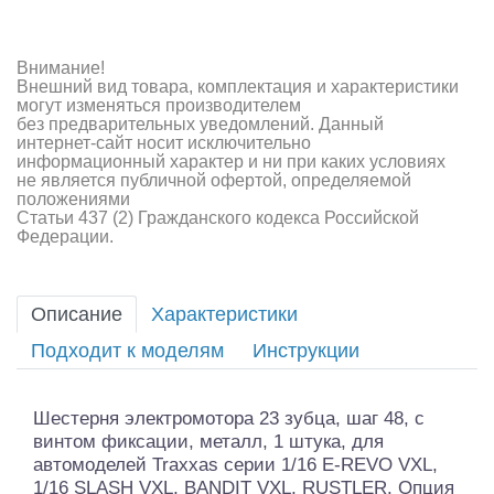
Внимание!
Внешний вид товара, комплектация и характеристики
могут изменяться производителем
без предварительных уведомлений. Данный
интернет-сайт носит исключительно
информационный характер и ни при каких условиях
не является публичной офертой, определяемой
положениями
Статьи 437 (2) Гражданского кодекса Российской
Федерации.
Описание
Характеристики
Подходит к моделям
Инструкции
Шестерня электромотора 23 зубца, шаг 48, с
винтом фиксации, металл, 1 штука, для
автомоделей Traxxas серии 1/16 E-REVO VXL,
1/16 SLASH VXL, BANDIT VXL, RUSTLER. Опция